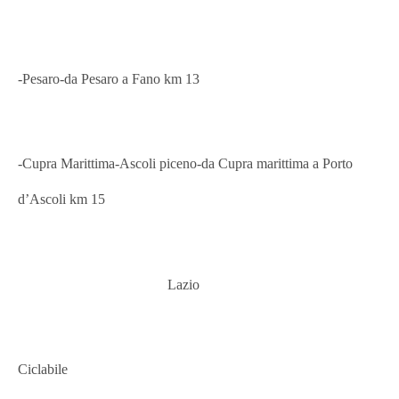
-Pesaro-
da Pesaro a Fano km 13
-Cupra Marittima-Ascoli piceno-da Cupra marittima a Porto
d’Ascoli km 15
Lazio
Ciclabile