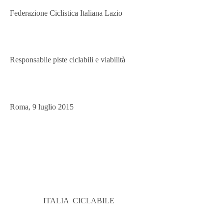
Federazione Ciclistica Italiana Lazio
Responsabile piste ciclabili e viabilità
Roma, 9 luglio 2015
ITALIA
CICLABILE