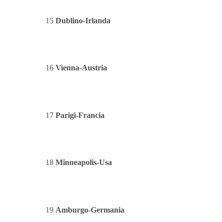
15
Dublino-Irlanda
16
Vienna-Austria
17
Parigi-Francia
18
Minneapolis-Usa
19
Amburgo-Germania