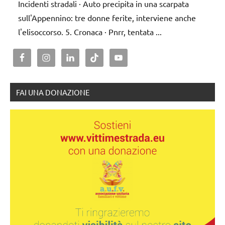
Incidenti stradali · Auto precipita in una scarpata
sull'Appennino: tre donne ferite, interviene anche
l'elisoccorso. 5. Cronaca · Pnrr, tentata ...
FAI UNA DONAZIONE