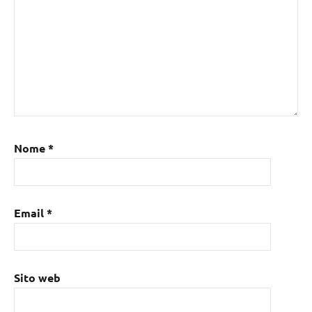
Nome
*
Email
*
Sito web