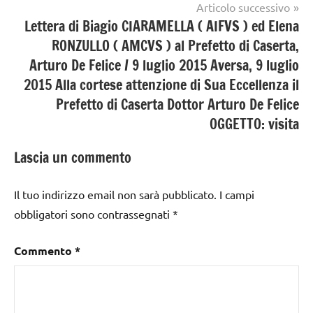
Articolo successivo
Lettera di Biagio CIARAMELLA ( AIFVS ) ed Elena
RONZULLO ( AMCVS ) al Prefetto di Caserta,
Arturo De Felice / 9 luglio 2015 Aversa, 9 luglio
2015 Alla cortese attenzione di Sua Eccellenza il
Prefetto di Caserta Dottor Arturo De Felice
OGGETTO: visita
Lascia un commento
Il tuo indirizzo email non sarà pubblicato.
I campi
obbligatori sono contrassegnati
*
Commento
*