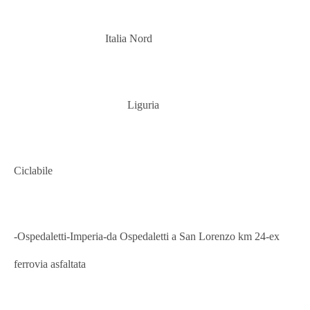
Italia Nord
Liguria
Ciclabile
-Ospedaletti
-Imperia-da Ospedaletti a San Lorenzo km 24-ex
ferrovia asfaltata