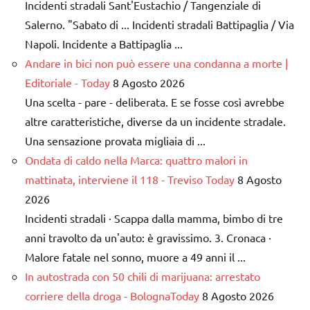
Incidenti stradali Sant'Eustachio / Tangenziale di
Salerno. "Sabato di ... Incidenti stradali Battipaglia / Via
Napoli. Incidente a Battipaglia ...
Andare in bici non può essere una condanna a morte |
Editoriale - Today
8 Agosto 2026
Una scelta - pare - deliberata. E se fosse così avrebbe
altre caratteristiche, diverse da un incidente stradale.
Una sensazione provata migliaia di ...
Ondata di caldo nella Marca: quattro malori in
mattinata, interviene il 118 - Treviso Today
8 Agosto
2026
Incidenti stradali · Scappa dalla mamma, bimbo di tre
anni travolto da un'auto: è gravissimo. 3. Cronaca ·
Malore fatale nel sonno, muore a 49 anni il ...
In autostrada con 50 chili di marijuana: arrestato
corriere della droga - BolognaToday
8 Agosto 2026