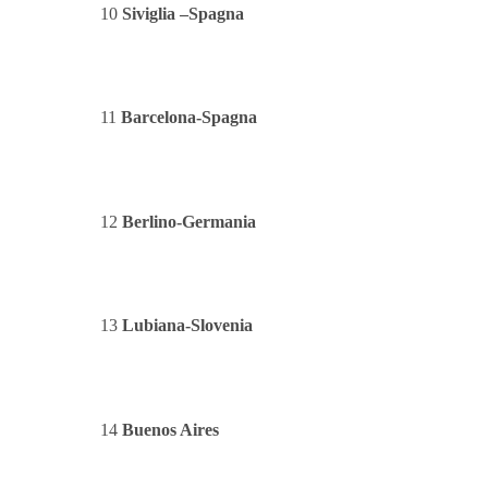
10
Siviglia –Spagna
11
Barcelona
-Spagna
12
Berlino-Germania
13
Lubiana-Slovenia
14
Buenos Aires