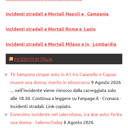
Incidenti stradali e Mortali Napoli e Campania
Incidenti stradali e Mortali Roma e Lazio
Incidenti stradali e Mortali Milano e in Lombardia
INCIDENTI IN ITALIA
Tir tampona cinque auto in A1 tra Caianello e Capua:
muore una donna, marito in elisoccorso
9 Agosto 2026
... nell'incidente viene rimosso dalla carreggiata solo
alle 18.30. Continua a leggere su Fanpage.it · Cronaca ·
Incidenti stradali. Link copiato.
Ennesimo incidente nel salernitano, tra due auto: ferita
una donna - SalernoToday
8 Agosto 2026