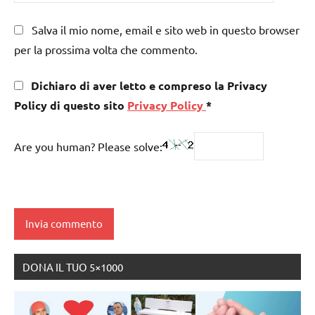
Salva il mio nome, email e sito web in questo browser
per la prossima volta che commento.
Dichiaro di aver letto e compreso la Privacy
Policy di questo sito
Privacy Policy
*
Are you human? Please solve:
DONA IL TUO 5×1000