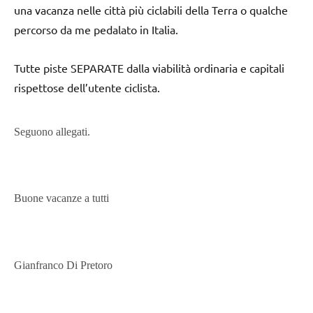
una vacanza nelle città più ciclabili della Terra o qualche
percorso da me pedalato in Italia.
Tutte piste SEPARATE dalla viabilità ordinaria e capitali
rispettose dell’utente ciclista.
Seguono allegati.
Buone vacanze a tutti
Gianfranco Di Pretoro