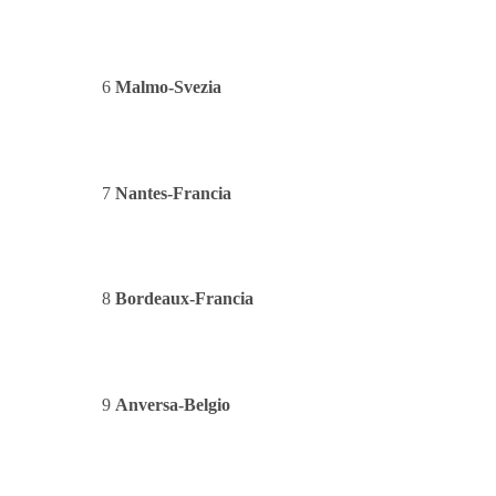
6
Malmo
-Svezia
7
Nantes-Francia
8
Bordeaux-Francia
9
Anversa-Belgio