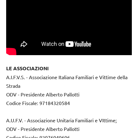
LE ASSOCIAZIONI
A.I.F.V.S. - Associazione Italiana Familiari e Vittime della
Strada
ODV - Presidente Alberto Pallotti
Codice Fiscale: 97184320584
A.U.F.V. - Associazione Unitaria Familiari e VIttime;
ODV - Presidente Alberto Pallotti
Codice Fiscale: 92076040606