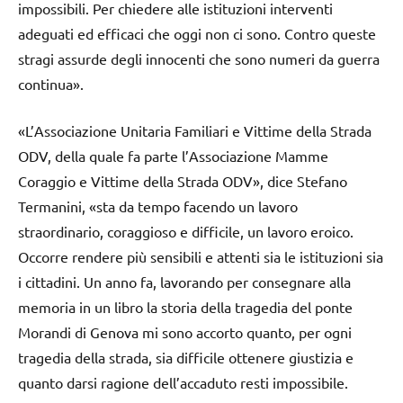
impossibili. Per chiedere alle istituzioni interventi
adeguati ed efficaci che oggi non ci sono. Contro queste
stragi assurde degli innocenti che sono numeri da guerra
continua».
«L’Associazione Unitaria Familiari e Vittime della Strada
ODV, della quale fa parte l’Associazione Mamme
Coraggio e Vittime della Strada ODV», dice Stefano
Termanini, «sta da tempo facendo un lavoro
straordinario, coraggioso e difficile, un lavoro eroico.
Occorre rendere più sensibili e attenti sia le istituzioni sia
i cittadini. Un anno fa, lavorando per consegnare alla
memoria in un libro la storia della tragedia del ponte
Morandi di Genova mi sono accorto quanto, per ogni
tragedia della strada, sia difficile ottenere giustizia e
quanto darsi ragione dell’accaduto resti impossibile.