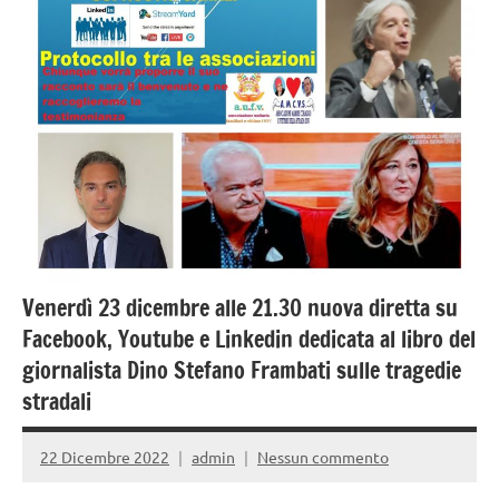
Strada
Venerdì 23 dicembre alle 21.30 nuova diretta su
Facebook, Youtube e Linkedin dedicata al libro del
giornalista Dino Stefano Frambati sulle tragedie
stradali
22 Dicembre 2022
admin
Nessun commento