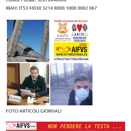
IBAN: IT53 M030 3214 8000 1000 0002 067
FOTO ARTICOLI GIORNALI