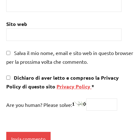
Sito web
Salva il mio nome, email e sito web in questo browser
per la prossima volta che commento.
Dichiaro di aver letto e compreso la Privacy
Policy di questo sito
Privacy Policy
*
Are you human? Please solve: