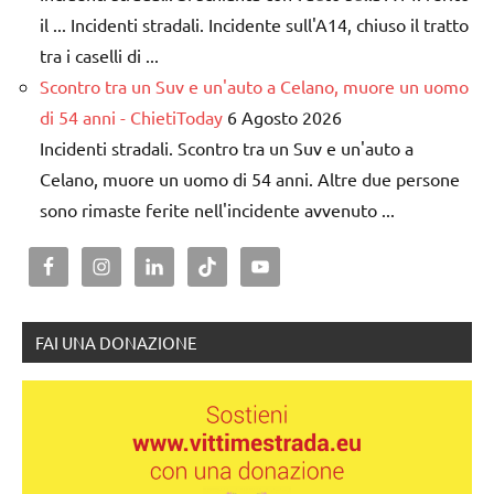
il ... Incidenti stradali. Incidente sull'A14, chiuso il tratto
tra i caselli di ...
Scontro tra un Suv e un'auto a Celano, muore un uomo
di 54 anni - ChietiToday
6 Agosto 2026
Incidenti stradali. Scontro tra un Suv e un'auto a
Celano, muore un uomo di 54 anni. Altre due persone
sono rimaste ferite nell'incidente avvenuto ...
FAI UNA DONAZIONE