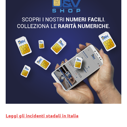
Leggi gli incidenti stadali in Italia