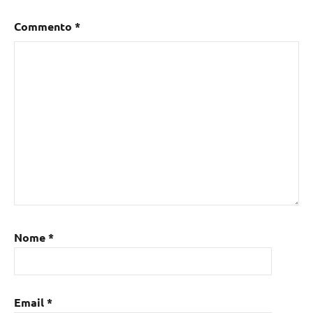
Commento
*
Nome
*
Email
*