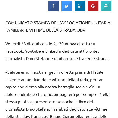
COMUNICATO STAMPA DELL’ASSOCIAZIONE UNITARIA
FAMILIARI E VITTIME DELLA STRADA ODV
Venerdì 23 dicembre alle 21.30 nuova diretta su
Facebook, Youtube e Linkedin dedicata al libro del
giornalista Dino Stefano Frambati sulle tragedie stradali
«Saluteremo i nostri angeli in diretta prima di Natale
insieme ai familiari delle vittime della strada, per far
capire che dietro alla nostra battaglia sociale c’è un
dolore indicibile che ci accompagnerà per sempre. Nella
stessa puntata, presenteremo anche il libro del
giornalista Dino Stefano Frambati dedicato alle vittime
della strada». Parla così Biagio Ciaramella, regista delle