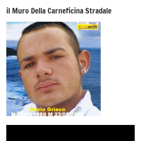
il Muro Della Carneficina Stradale