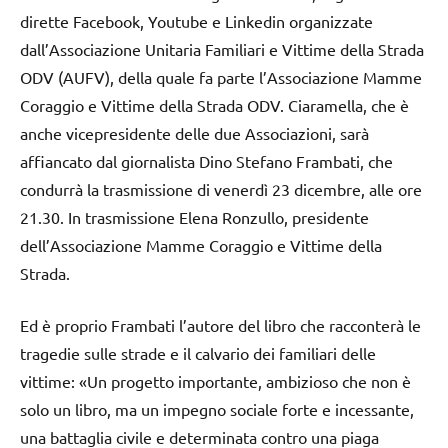
dirette Facebook, Youtube e Linkedin organizzate
dall’Associazione Unitaria Familiari e Vittime della Strada
ODV (AUFV), della quale fa parte l’Associazione Mamme
Coraggio e Vittime della Strada ODV. Ciaramella, che è
anche vicepresidente delle due Associazioni, sarà
affiancato dal giornalista Dino Stefano Frambati, che
condurrà la trasmissione di venerdì 23 dicembre, alle ore
21.30. In trasmissione Elena Ronzullo, presidente
dell’Associazione Mamme Coraggio e Vittime della
Strada.
Ed è proprio Frambati l’autore del libro che racconterà le
tragedie sulle strade e il calvario dei familiari delle
vittime: «Un progetto importante, ambizioso che non è
solo un libro, ma un impegno sociale forte e incessante,
una battaglia civile e determinata contro una piaga