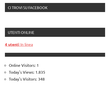
CI TROVI SU FACEBOOK
UTENTI ONLINE
4 utenti
In linea
Online Visitors:
1
Today's Views:
1.835
Today's Visitors:
348