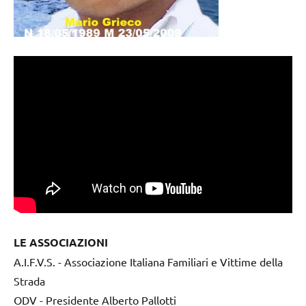
LE ASSOCIAZIONI
A.I.F.V.S. - Associazione Italiana Familiari e Vittime della
Strada
ODV - Presidente Alberto Pallotti