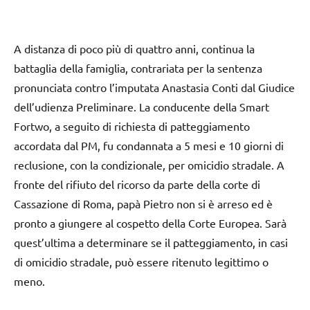
A distanza di poco più di quattro anni, continua la
battaglia della famiglia, contrariata per la sentenza
pronunciata contro l’imputata Anastasia Conti dal Giudice
dell’udienza Preliminare. La conducente della Smart
Fortwo, a seguito di richiesta di patteggiamento
accordata dal PM, fu condannata
a 5 mesi e 10 giorni di
reclusione, con la condizionale, per omicidio stradale. A
fronte del rifiuto del ricorso da parte della corte di
Cassazione di Roma, papà Pietro non si è arreso ed è
pronto a giungere al cospetto della Corte Europea. Sarà
quest’ultima a determinare se il patteggiamento, in casi
di omicidio stradale, può essere ritenuto legittimo o
meno.