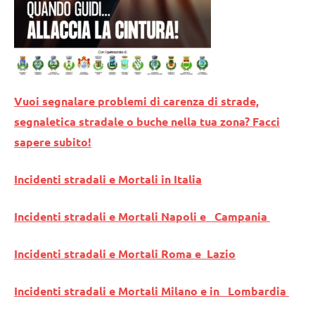
Vuoi segnalare problemi di carenza di strade,
segnaletica stradale o buche nella tua zona? Facci
sapere subito!
Incidenti stradali e Mortali in Italia
Incidenti stradali e Mortali Napoli e Campania
Incidenti stradali e Mortali Roma e Lazio
Incidenti stradali e Mortali Milano e in Lombardia