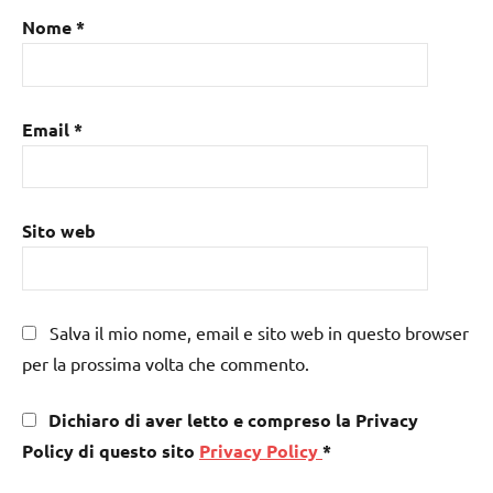
Nome
*
Email
*
Sito web
Salva il mio nome, email e sito web in questo browser
per la prossima volta che commento.
Dichiaro di aver letto e compreso la Privacy
Policy di questo sito
Privacy Policy
*