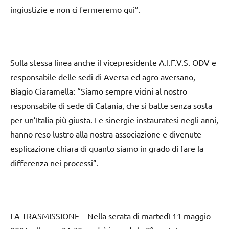
ingiustizie e non ci fermeremo qui”.
Sulla stessa linea anche il vicepresidente A.I.F.V.S. ODV e
responsabile delle sedi di Aversa ed agro aversano,
Biagio Ciaramella: “Siamo sempre vicini al nostro
responsabile di sede di Catania, che si batte senza sosta
per un’Italia più giusta. Le sinergie instauratesi negli anni,
hanno reso lustro alla nostra associazione e divenute
esplicazione chiara di quanto siamo in grado di fare la
differenza nei processi”.
LA TRASMISSIONE – Nella serata di martedì 11 maggio