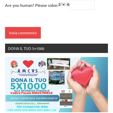
Are you human? Please solve:
DONA IL TUO 5×1000