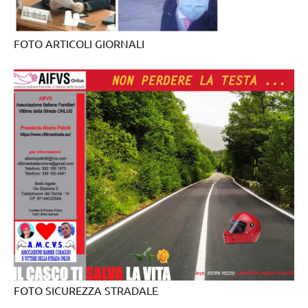
FOTO ARTICOLI GIORNALI
FOTO SICUREZZA STRADALE