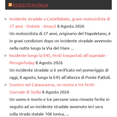
INCIDENTI IN ITALIA
Incidente stradale a Castellabate, grave motociclista di
27 anni - Notizie - Ansa.it
8 Agosto 2026
Un motociclista di 27 anni, originario del Napoletano, è
in gravi condizioni dopo un incidente stradale avvenuto
nella notte lungo la Via del Mare ...
Incidente lungo la E45, feriti trasportati all'ospedale -
PerugiaToday
8 Agosto 2026
Un incidente stradale si è verificato nel pomeriggio di
oggi, 8 agosto, lungo la E45 all'altezza di Ponte Pattoli.
Scontro nel Catanzarese, un morto e tre feriti -
Giornale di Sicilia
8 Agosto 2026
Un uomo è morto e tre persone sono rimaste ferite in
seguito ad un incidente stradale avvenuto ieri sera
sulla strada statale 106 ionica, ...