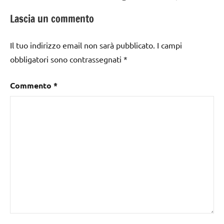
Lascia un commento
Il tuo indirizzo email non sarà pubblicato.
I campi
obbligatori sono contrassegnati
*
Commento
*