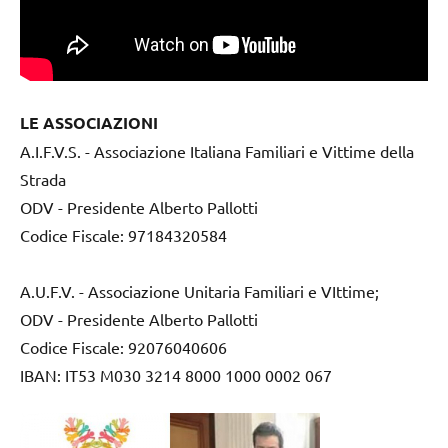
LE ASSOCIAZIONI
A.I.F.V.S. - Associazione Italiana Familiari e Vittime della
Strada
ODV - Presidente Alberto Pallotti
Codice Fiscale: 97184320584
A.U.F.V. - Associazione Unitaria Familiari e VIttime;
ODV - Presidente Alberto Pallotti
Codice Fiscale: 92076040606
IBAN: IT53 M030 3214 8000 1000 0002 067