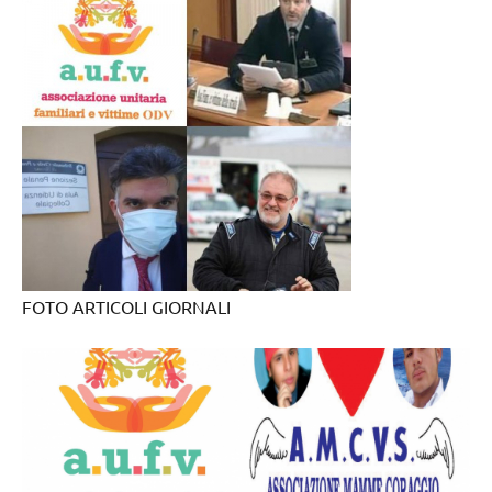
FOTO ARTICOLI GIORNALI