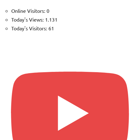
Online Visitors:
0
Today's Views:
1.131
Today's Visitors:
61