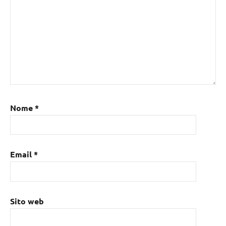
Nome
*
Email
*
Sito web