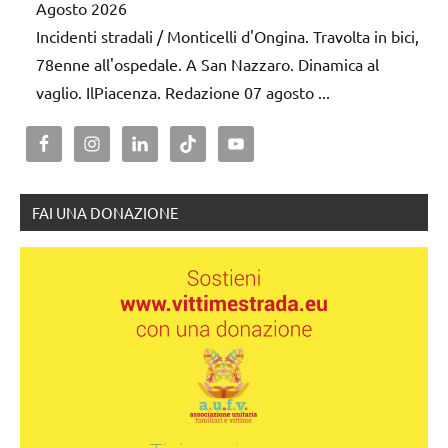
Agosto 2026
Incidenti stradali / Monticelli d'Ongina. Travolta in bici,
78enne all'ospedale. A San Nazzaro. Dinamica al
vaglio. IlPiacenza. Redazione 07 agosto ...
FAI UNA DONAZIONE