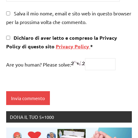
Salva il mio nome, email e sito web in questo browser
per la prossima volta che commento.
Dichiaro di aver letto e compreso la Privacy
Policy di questo sito
Privacy Policy
*
Are you human? Please solve:
DONA IL TUO 5×1000