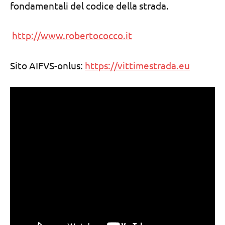
fondamentali del codice della strada.
http://www.robertococco.it
Sito AIFVS-onlus:
https://vittimestrada.eu