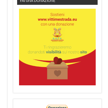
FAI UNA DONAZIONE