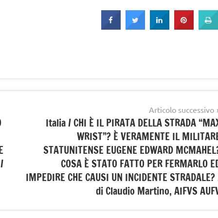
Articolo successivo
O
Italia / CHI È IL PIRATA DELLA STRADA “MA
WRIST”? È VERAMENTE IL MILITAR
E
STATUNITENSE EUGENE EDWARD MCMAHEL
/
COSA È STATO FATTO PER FERMARLO E
IMPEDIRE CHE CAUSI UN INCIDENTE STRADALE? 
di Claudio Martino, AIFVS AUF