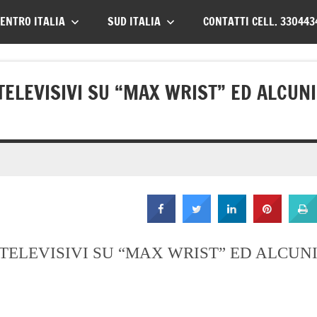
ENTRO ITALIA
SUD ITALIA
CONTATTI CELL. 330443
 TELEVISIVI SU “MAX WRIST” ED ALCUNI
 TELEVISIVI SU “MAX WRIST” ED ALCUN