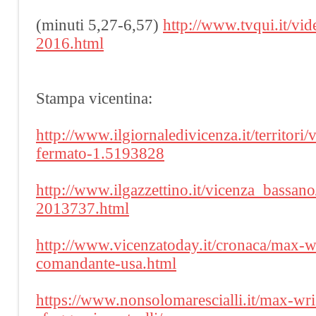
(minuti 5,27-6,57)
http://www.tvqui.it/vi
2016.html
Stampa vicentina:
http://www.ilgiornaledivicenza.it/territori/
fermato-1.5193828
http://www.ilgazzettino.it/vicenza_bass
2013737.html
http://www.vicenzatoday.it/cronaca/max-wri
comandante-usa.html
https://www.nonsolomarescialli.it/max-wris