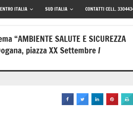
ENTRO ITALIA
SUD ITALIA
CONTATTI CELL. 330443
l tema “AMBIENTE SALUTE E SICUREZZA
Dogana, piazza XX Settembre /