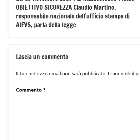
OBIETTIVO SICUREZZA Claudio Martino,
responsabile nazionale dell’ufficio stampa di
AIFVS, parla della legge
Lascia un commento
Il tuo indirizzo email non sarà pubblicato.
I campi obblig
Commento
*