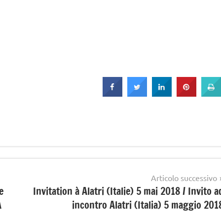
Articolo successivo
e
Invitation à Alatri (Italie) 5 mai 2018 / Invito a
A
incontro Alatri (Italia) 5 maggio 201