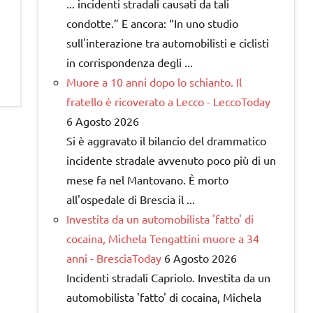
... incidenti stradali causati da tali
condotte.” E ancora: “In uno studio
sull'interazione tra automobilisti e ciclisti
in corrispondenza degli ...
Muore a 10 anni dopo lo schianto. Il
fratello è ricoverato a Lecco - LeccoToday
6 Agosto 2026
Si è aggravato il bilancio del drammatico
incidente stradale avvenuto poco più di un
mese fa nel Mantovano. È morto
all'ospedale di Brescia il ...
Investita da un automobilista 'fatto' di
cocaina, Michela Tengattini muore a 34
anni - BresciaToday
6 Agosto 2026
Incidenti stradali Capriolo. Investita da un
automobilista 'fatto' di cocaina, Michela