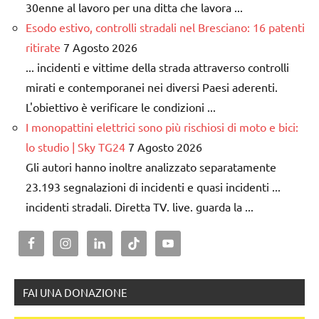
30enne al lavoro per una ditta che lavora ...
Esodo estivo, controlli stradali nel Bresciano: 16 patenti
ritirate
7 Agosto 2026
... incidenti e vittime della strada attraverso controlli
mirati e contemporanei nei diversi Paesi aderenti.
L'obiettivo è verificare le condizioni ...
I monopattini elettrici sono più rischiosi di moto e bici:
lo studio | Sky TG24
7 Agosto 2026
Gli autori hanno inoltre analizzato separatamente
23.193 segnalazioni di incidenti e quasi incidenti ...
incidenti stradali. Diretta TV. live. guarda la ...
FAI UNA DONAZIONE