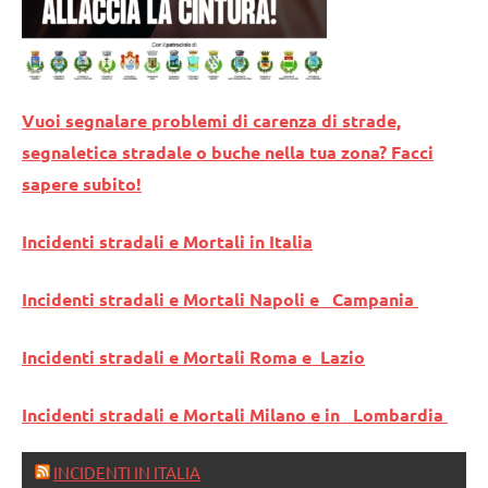
Vuoi segnalare problemi di carenza di strade,
segnaletica stradale o buche nella tua zona? Facci
sapere subito!
Incidenti stradali e Mortali in Italia
Incidenti stradali e Mortali Napoli e Campania
Incidenti stradali e Mortali Roma e Lazio
Incidenti stradali e Mortali Milano e in Lombardia
INCIDENTI IN ITALIA