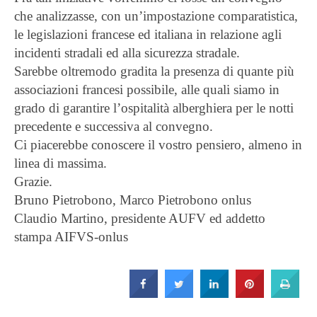
che analizzasse, con un’impostazione comparatistica,
le legislazioni francese ed italiana in relazione agli
incidenti stradali ed alla sicurezza stradale.
Sarebbe oltremodo gradita la presenza di quante più
associazioni francesi possibile, alle quali siamo in
grado di garantire l’ospitalità alberghiera per le notti
precedente e successiva al convegno.
Ci piacerebbe conoscere il vostro pensiero, almeno in
linea di massima.
Grazie.
Bruno Pietrobono, Marco Pietrobono onlus
Claudio Martino, presidente AUFV ed addetto
stampa AIFVS-onlus