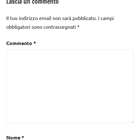
Lascia un commento
Il tuo indirizzo email non sarà pubblicato.
I campi
obbligatori sono contrassegnati
*
Commento
*
Nome
*