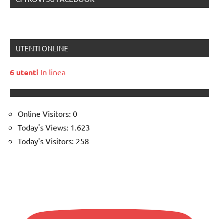
UTENTI ONLINE
6 utenti
In linea
Online Visitors:
0
Today's Views:
1.623
Today's Visitors:
258