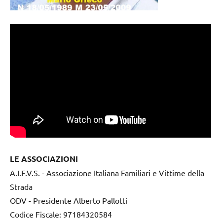
LE ASSOCIAZIONI
A.I.F.V.S. - Associazione Italiana Familiari e Vittime della
Strada
ODV - Presidente Alberto Pallotti
Codice Fiscale: 97184320584