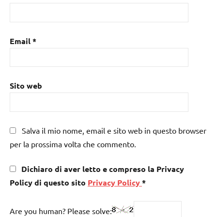
Email
*
Sito web
Salva il mio nome, email e sito web in questo browser
per la prossima volta che commento.
Dichiaro di aver letto e compreso la Privacy
Policy di questo sito
Privacy Policy
*
Are you human? Please solve: