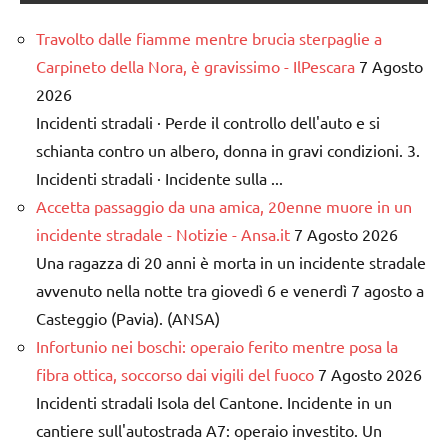
Travolto dalle fiamme mentre brucia sterpaglie a
Carpineto della Nora, è gravissimo - IlPescara
7 Agosto
2026
Incidenti stradali · Perde il controllo dell'auto e si
schianta contro un albero, donna in gravi condizioni. 3.
Incidenti stradali · Incidente sulla ...
Accetta passaggio da una amica, 20enne muore in un
incidente stradale - Notizie - Ansa.it
7 Agosto 2026
Una ragazza di 20 anni è morta in un incidente stradale
avvenuto nella notte tra giovedì 6 e venerdì 7 agosto a
Casteggio (Pavia). (ANSA)
Infortunio nei boschi: operaio ferito mentre posa la
fibra ottica, soccorso dai vigili del fuoco
7 Agosto 2026
Incidenti stradali Isola del Cantone. Incidente in un
cantiere sull'autostrada A7: operaio investito. Un