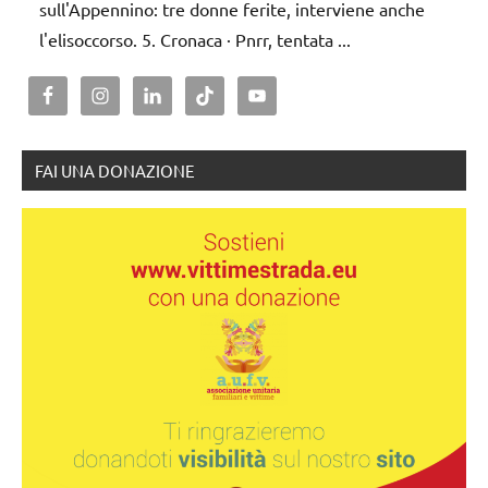
sull'Appennino: tre donne ferite, interviene anche
l'elisoccorso. 5. Cronaca · Pnrr, tentata ...
FAI UNA DONAZIONE