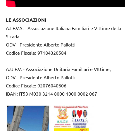
LE ASSOCIAZIONI
A.I.F.V.S. - Associazione Italiana Familiari e Vittime della
Strada
ODV - Presidente Alberto Pallotti
Codice Fiscale: 97184320584
A.U.F.V. - Associazione Unitaria Familiari e VIttime;
ODV - Presidente Alberto Pallotti
Codice Fiscale: 92076040606
IBAN: IT53 M030 3214 8000 1000 0002 067