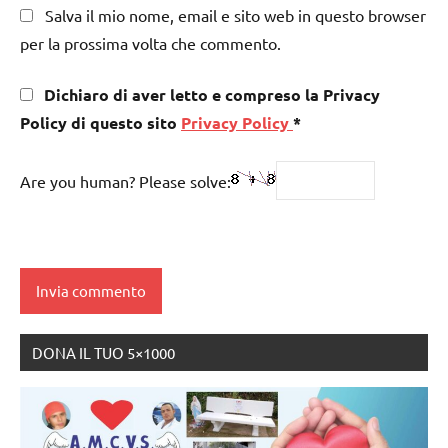
Salva il mio nome, email e sito web in questo browser
per la prossima volta che commento.
Dichiaro di aver letto e compreso la Privacy
Policy di questo sito
Privacy Policy
*
Are you human? Please solve:
DONA IL TUO 5×1000