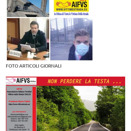
FOTO ARTICOLI GIORNALI