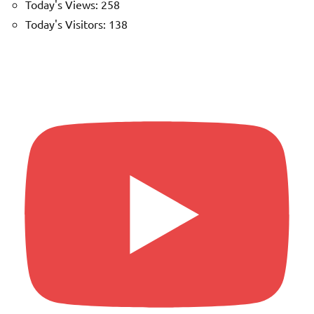
Today's Views:
258
Today's Visitors:
138