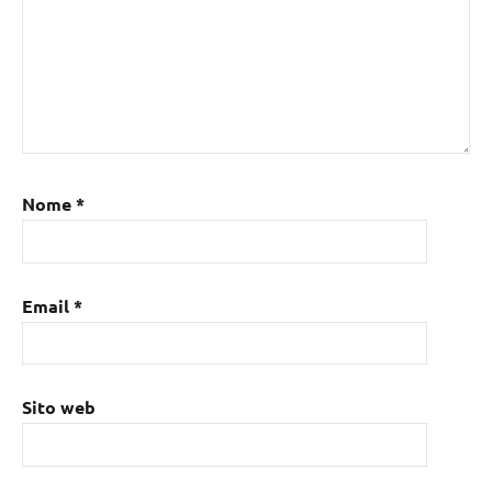
Nome
*
Email
*
Sito web