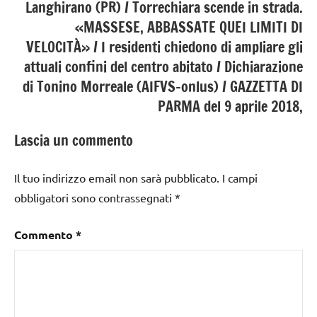
Langhirano (PR) / Torrechiara scende in strada.
«MASSESE, ABBASSATE QUEI LIMITI DI
VELOCITÀ» / I residenti chiedono di ampliare gli
attuali confini del centro abitato / Dichiarazione
di Tonino Morreale (AIFVS-onlus) / GAZZETTA DI
PARMA del 9 aprile 2018,
Lascia un commento
Il tuo indirizzo email non sarà pubblicato.
I campi
obbligatori sono contrassegnati
*
Commento
*