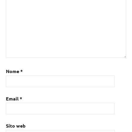
Nome
*
Email
*
Sito web