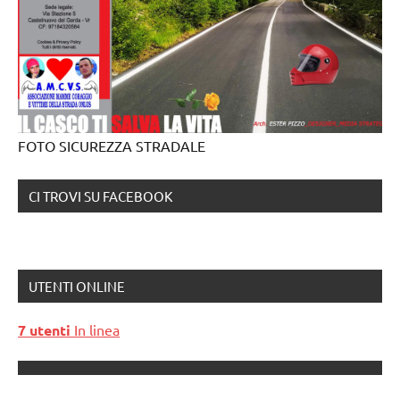
FOTO SICUREZZA STRADALE
CI TROVI SU FACEBOOK
UTENTI ONLINE
7 utenti
In linea