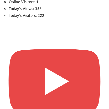
Online Visitors:
1
Today's Views:
356
Today's Visitors:
222