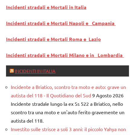
Incidenti stradali e Mortali in Italia
Incidenti stradali e Mortali Napoli e Campania
Incidenti stradali e Mortali Roma e Lazio
Incidenti stradali e Mortali Milano e in Lombardia
INCIDENTI IN ITALIA
Incidente a Briatico, scontro tra moto e auto: grave un
autista del 118 - Il Quotidiano del Sud
9 Agosto 2026
Incidente stradale lungo la ex Ss 522 a Briatico, nello
scontro tra una moto e un'auto ferito gravemente un
autista del 118.
Investito sulle strisce a soli 3 anni: il piccolo Yahya non