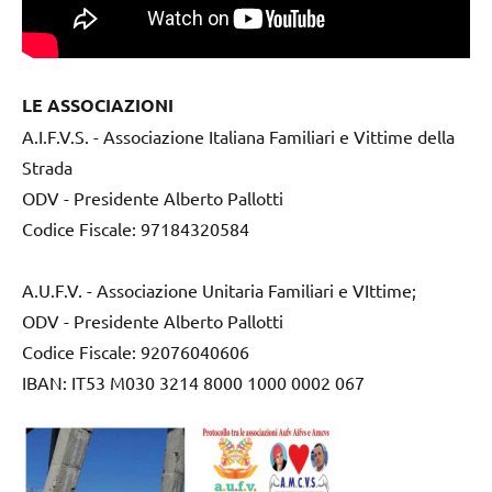
LE ASSOCIAZIONI
A.I.F.V.S. - Associazione Italiana Familiari e Vittime della
Strada
ODV - Presidente Alberto Pallotti
Codice Fiscale: 97184320584
A.U.F.V. - Associazione Unitaria Familiari e VIttime;
ODV - Presidente Alberto Pallotti
Codice Fiscale: 92076040606
IBAN: IT53 M030 3214 8000 1000 0002 067