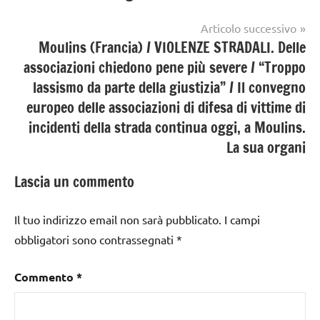
Articolo successivo
Moulins (Francia) / VIOLENZE STRADALI. Delle
associazioni chiedono pene più severe / “Troppo
lassismo da parte della giustizia” / Il convegno
europeo delle associazioni di difesa di vittime di
incidenti della strada continua oggi, a Moulins.
La sua organi
Lascia un commento
Il tuo indirizzo email non sarà pubblicato.
I campi
obbligatori sono contrassegnati
*
Commento
*