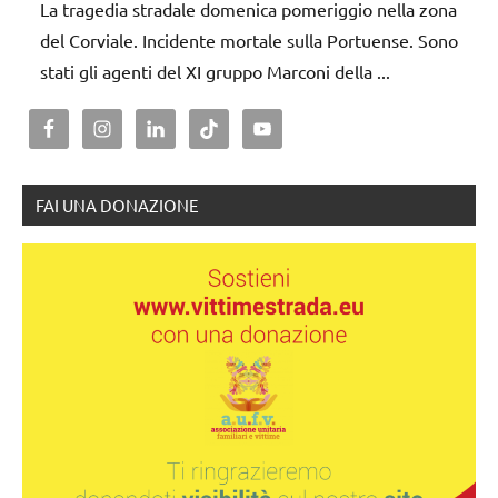
La tragedia stradale domenica pomeriggio nella zona
del Corviale. Incidente mortale sulla Portuense. Sono
stati gli agenti del XI gruppo Marconi della ...
FAI UNA DONAZIONE