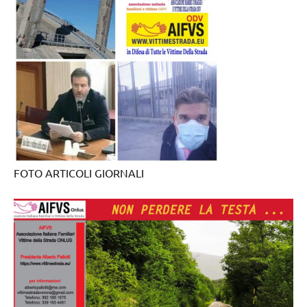
FOTO ARTICOLI GIORNALI