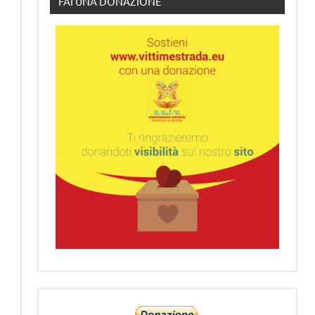
FAI UNA DONAZIONE