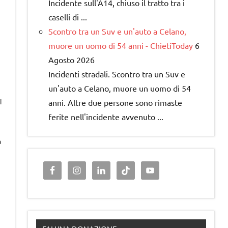
Incidente sull'A14, chiuso il tratto tra i
caselli di ...
Scontro tra un Suv e un'auto a Celano,
muore un uomo di 54 anni - ChietiToday
6
Agosto 2026
Incidenti stradali. Scontro tra un Suv e
un'auto a Celano, muore un uomo di 54
anni. Altre due persone sono rimaste
l
ferite nell'incidente avvenuto ...
a