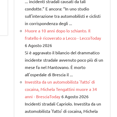
... incidenti stradali causati da tali
condotte.” E ancora: “In uno studio
sull'interazione tra automobilisti e ciclisti
in corrispondenza degli ...
Muore a 10 anni dopo lo schianto. Il
fratello è ricoverato a Lecco - LeccoToday
6 Agosto 2026
Si è aggravato il bilancio del drammatico
incidente stradale avvenuto poco più di un
mese fa nel Mantovano. È morto
all'ospedale di Brescia il ...
Investita da un automobilista 'fatto' di
cocaina, Michela Tengattini muore a 34
anni - BresciaToday
6 Agosto 2026
Incidenti stradali Capriolo. Investita da un
automobilista 'fatto' di cocaina, Michela