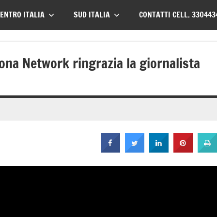
ENTRO ITALIA
SUD ITALIA
CONTATTI CELL. 330443
rona Network ringrazia la giornalista