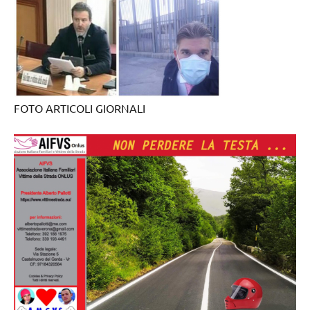
FOTO ARTICOLI GIORNALI