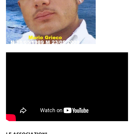
LE ASSOCIAZIONI