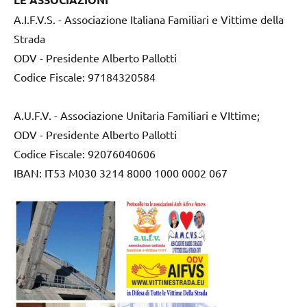
A.I.F.V.S. - Associazione Italiana Familiari e Vittime della
Strada
ODV - Presidente Alberto Pallotti
Codice Fiscale: 97184320584
A.U.F.V. - Associazione Unitaria Familiari e VIttime;
ODV - Presidente Alberto Pallotti
Codice Fiscale: 92076040606
IBAN: IT53 M030 3214 8000 1000 0002 067