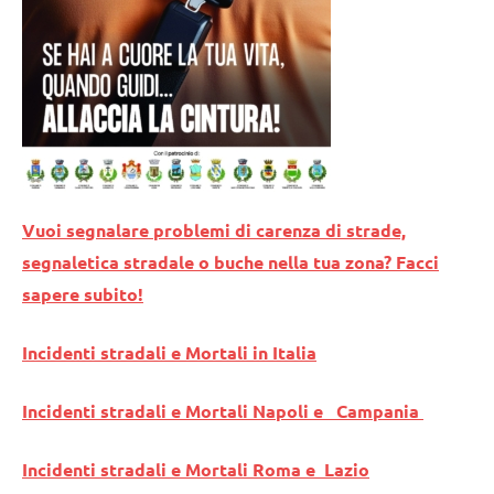
Vuoi segnalare problemi di carenza di strade,
segnaletica stradale o buche nella tua zona? Facci
sapere subito!
Incidenti stradali e Mortali in Italia
Incidenti stradali e Mortali Napoli e Campania
Incidenti stradali e Mortali Roma e Lazio