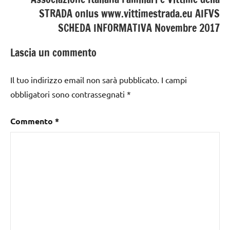
STRADA onlus www.vittimestrada.eu AIFVS
SCHEDA INFORMATIVA Novembre 2017
Lascia un commento
Il tuo indirizzo email non sarà pubblicato.
I campi
obbligatori sono contrassegnati
*
Commento
*