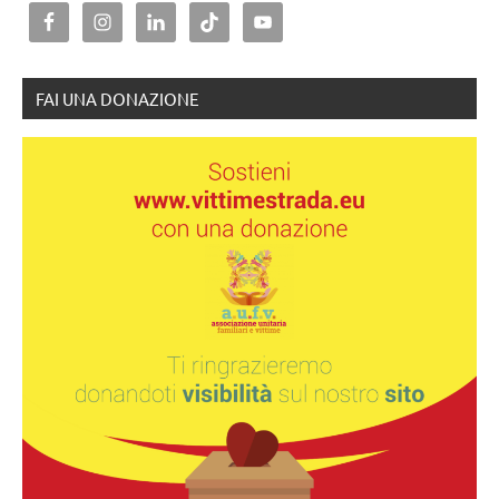
FAI UNA DONAZIONE