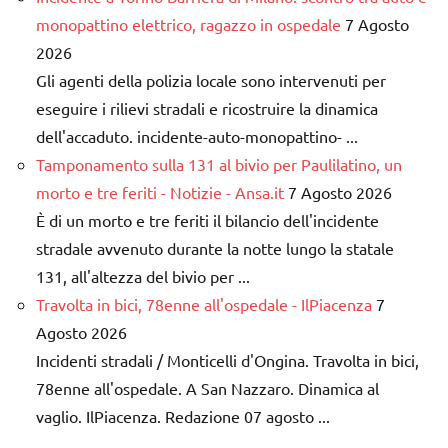
monopattino elettrico, ragazzo in ospedale
7 Agosto
2026
Gli agenti della polizia locale sono intervenuti per
eseguire i rilievi stradali e ricostruire la dinamica
dell'accaduto. incidente-auto-monopattino- ...
Tamponamento sulla 131 al bivio per Paulilatino, un
morto e tre feriti - Notizie - Ansa.it
7 Agosto 2026
È di un morto e tre feriti il bilancio dell'incidente
stradale avvenuto durante la notte lungo la statale
131, all'altezza del bivio per ...
Travolta in bici, 78enne all'ospedale - IlPiacenza
7
Agosto 2026
Incidenti stradali / Monticelli d'Ongina. Travolta in bici,
78enne all'ospedale. A San Nazzaro. Dinamica al
vaglio. IlPiacenza. Redazione 07 agosto ...