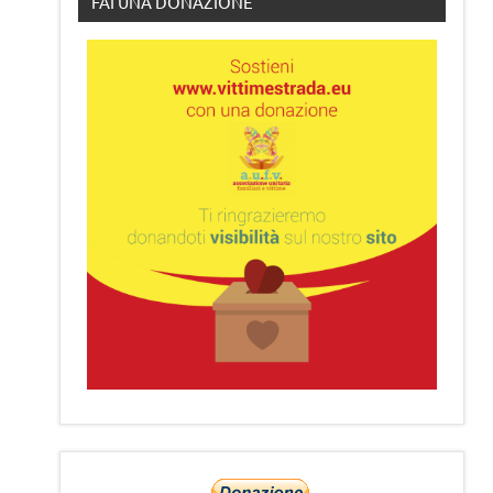
FAI UNA DONAZIONE