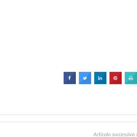
Articolo successivo