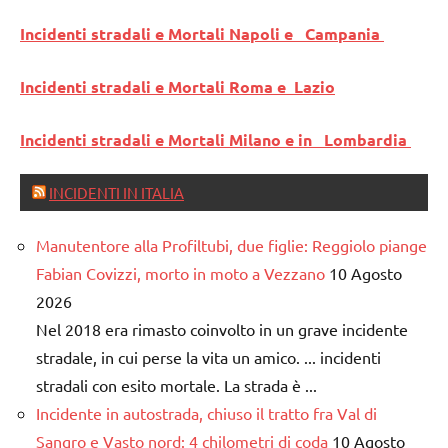
Incidenti stradali e Mortali Napoli e Campania
Incidenti stradali e Mortali Roma e Lazio
Incidenti stradali e Mortali Milano e in Lombardia
INCIDENTI IN ITALIA
Manutentore alla Profiltubi, due figlie: Reggiolo piange
Fabian Covizzi, morto in moto a Vezzano
10 Agosto
2026
Nel 2018 era rimasto coinvolto in un grave incidente
stradale, in cui perse la vita un amico. ... incidenti
stradali con esito mortale. La strada è ...
Incidente in autostrada, chiuso il tratto fra Val di
Sangro e Vasto nord: 4 chilometri di coda
10 Agosto