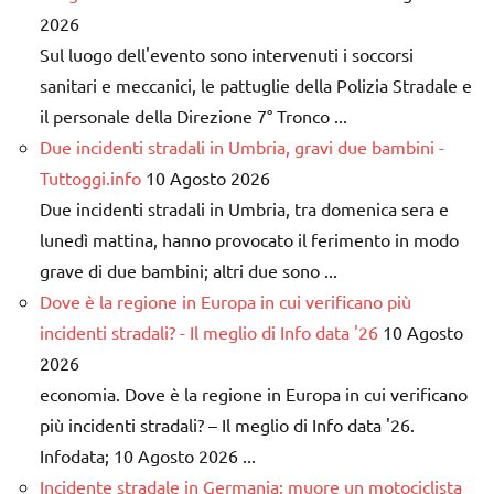
2026
Sul luogo dell'evento sono intervenuti i soccorsi
sanitari e meccanici, le pattuglie della Polizia Stradale e
il personale della Direzione 7° Tronco ...
Due incidenti stradali in Umbria, gravi due bambini -
Tuttoggi.info
10 Agosto 2026
Due incidenti stradali in Umbria, tra domenica sera e
lunedì mattina, hanno provocato il ferimento in modo
grave di due bambini; altri due sono ...
Dove è la regione in Europa in cui verificano più
incidenti stradali? - Il meglio di Info data '26
10 Agosto
2026
economia. Dove è la regione in Europa in cui verificano
più incidenti stradali? – Il meglio di Info data '26.
Infodata; 10 Agosto 2026 ...
Incidente stradale in Germania: muore un motociclista