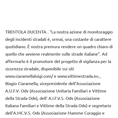
TRENTOLA DUCENTA . “La nostra azione di monitoraggio
degli incidenti stradali è, ormai, una costante di carattere
quotidiano. È nostra premura rendere un quadro chiaro di
quello che avviene realmente sulle strade italiane”. Ad
affermarlo è il promotore del progetto di vigilanza per la
sicurezza stradale, disponibile sui siti
www.ciaramellaluigi.com/ e www.vittimestrada.eu ,
Biagio Ciaramella, vicepresidente dell’Associazione
A.U.F.V. Odv (Associazione Unitaria Familiari e Vittime
della Strada Odv), dell’ A.I.F.V.S. Odv (Associazione
Italiana Familiari e Vittime della Strada Odv) e segretario
dell’A.MC.V.S. Odv (Associazione Mamme Coraggio e