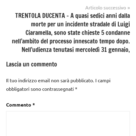
Articolo successivo
TRENTOLA DUCENTA – A quasi sedici anni dalla
morte per un incidente stradale di Luigi
Ciaramella, sono state chieste 5 condanne
nell’ambito del processo innescato tempo dopo.
Nell’udienza tenutasi mercoledì 31 gennaio,
Lascia un commento
Il tuo indirizzo email non sarà pubblicato.
I campi
obbligatori sono contrassegnati
*
Commento
*