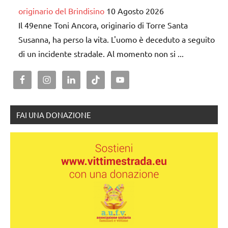
originario del Brindisino
10 Agosto 2026
Il 49enne Toni Ancora, originario di Torre Santa
Susanna, ha perso la vita. L'uomo è deceduto a seguito
di un incidente stradale. Al momento non si ...
FAI UNA DONAZIONE