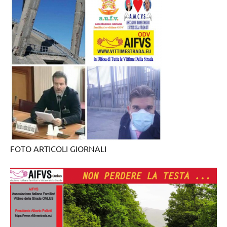
FOTO ARTICOLI GIORNALI