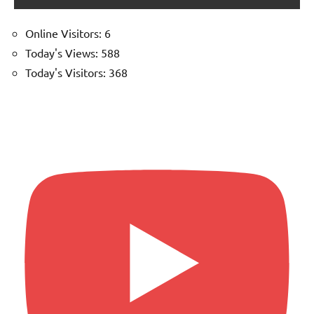
Online Visitors:
6
Today's Views:
588
Today's Visitors:
368