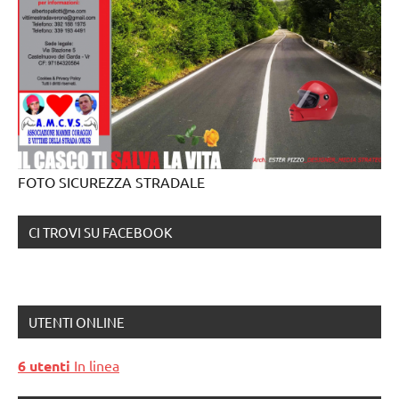
FOTO SICUREZZA STRADALE
CI TROVI SU FACEBOOK
UTENTI ONLINE
6 utenti
In linea