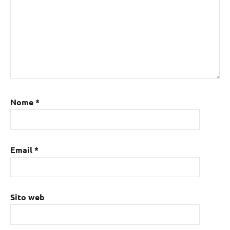
Nome
*
Email
*
Sito web