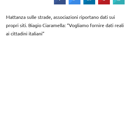
Mattanza sulle strade, associazioni riportano dati sui
propri siti. Biagio Ciaramella: “Vogliamo fornire dati reali
ai cittadini italiani”