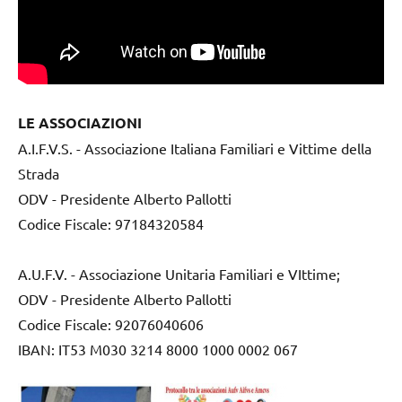
LE ASSOCIAZIONI
A.I.F.V.S. - Associazione Italiana Familiari e Vittime della
Strada
ODV - Presidente Alberto Pallotti
Codice Fiscale: 97184320584
A.U.F.V. - Associazione Unitaria Familiari e VIttime;
ODV - Presidente Alberto Pallotti
Codice Fiscale: 92076040606
IBAN: IT53 M030 3214 8000 1000 0002 067