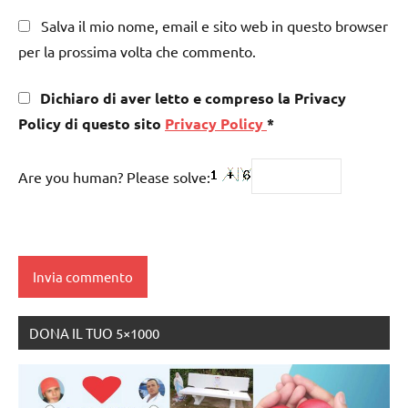
Salva il mio nome, email e sito web in questo browser
per la prossima volta che commento.
Dichiaro di aver letto e compreso la Privacy
Policy di questo sito
Privacy Policy
*
Are you human? Please solve:
DONA IL TUO 5×1000