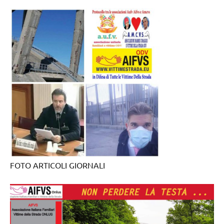
FOTO ARTICOLI GIORNALI