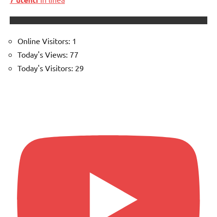
Online Visitors:
1
Today's Views:
77
Today's Visitors:
29