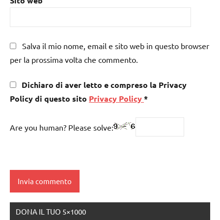
Sito web
Salva il mio nome, email e sito web in questo browser
per la prossima volta che commento.
Dichiaro di aver letto e compreso la Privacy
Policy di questo sito
Privacy Policy
*
Are you human? Please solve:
DONA IL TUO 5×1000