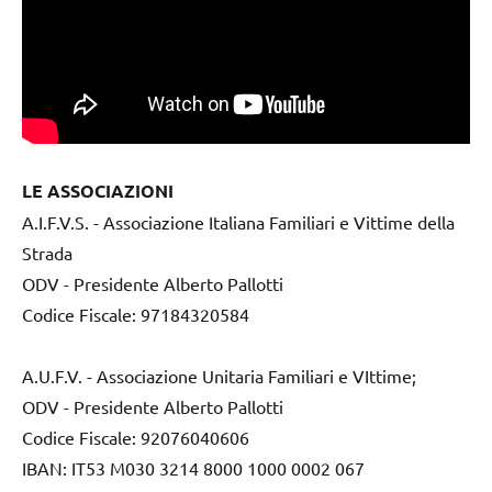
LE ASSOCIAZIONI
A.I.F.V.S. - Associazione Italiana Familiari e Vittime della
Strada
ODV - Presidente Alberto Pallotti
Codice Fiscale: 97184320584
A.U.F.V. - Associazione Unitaria Familiari e VIttime;
ODV - Presidente Alberto Pallotti
Codice Fiscale: 92076040606
IBAN: IT53 M030 3214 8000 1000 0002 067