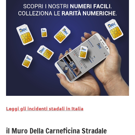
Leggi gli incidenti stadali in Italia
il Muro Della Carneficina Stradale