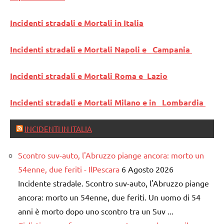
Incidenti stradali e Mortali in Italia
Incidenti stradali e Mortali Napoli e Campania
Incidenti stradali e Mortali Roma e Lazio
Incidenti stradali e Mortali Milano e in Lombardia
INCIDENTI IN ITALIA
Scontro suv-auto, l'Abruzzo piange ancora: morto un
54enne, due feriti - IlPescara
6 Agosto 2026
Incidente stradale. Scontro suv-auto, l'Abruzzo piange
ancora: morto un 54enne, due feriti. Un uomo di 54
anni è morto dopo uno scontro tra un Suv ...