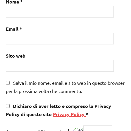
Nome
*
Email
*
Sito web
Salva il mio nome, email e sito web in questo browser
per la prossima volta che commento.
Dichiaro di aver letto e compreso la Privacy
Policy di questo sito
Privacy Policy
*