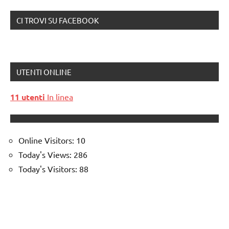
CI TROVI SU FACEBOOK
UTENTI ONLINE
11 utenti
In linea
Online Visitors:
10
Today's Views:
286
Today's Visitors:
88