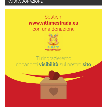
FAI UNA DONAZIONE