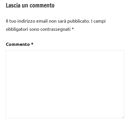
Lascia un commento
Il tuo indirizzo email non sarà pubblicato.
I campi
obbligatori sono contrassegnati
*
Commento
*