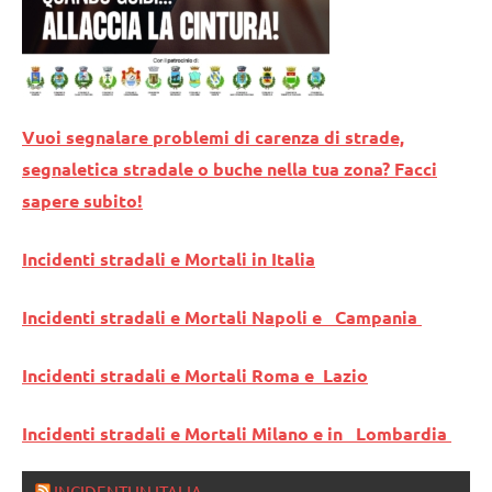
Vuoi segnalare problemi di carenza di strade,
segnaletica stradale o buche nella tua zona? Facci
sapere subito!
Incidenti stradali e Mortali in Italia
Incidenti stradali e Mortali Napoli e Campania
Incidenti stradali e Mortali Roma e Lazio
Incidenti stradali e Mortali Milano e in Lombardia
INCIDENTI IN ITALIA