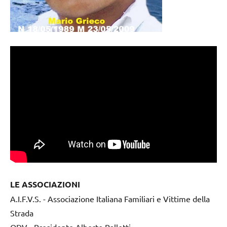
LE ASSOCIAZIONI
A.I.F.V.S. - Associazione Italiana Familiari e Vittime della
Strada
ODV - Presidente Alberto Pallotti