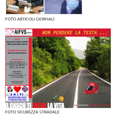
FOTO ARTICOLI GIORNALI
FOTO SICUREZZA STRADALE