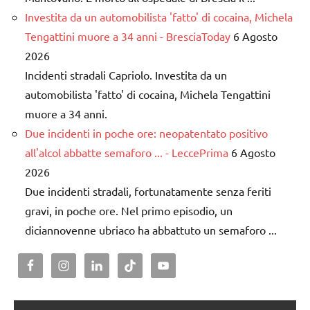
Investita da un automobilista 'fatto' di cocaina, Michela
Tengattini muore a 34 anni - BresciaToday
6 Agosto
2026
Incidenti stradali Capriolo. Investita da un
automobilista 'fatto' di cocaina, Michela Tengattini
muore a 34 anni.
Due incidenti in poche ore: neopatentato positivo
all'alcol abbatte semaforo ... - LeccePrima
6 Agosto
2026
Due incidenti stradali, fortunatamente senza feriti
gravi, in poche ore. Nel primo episodio, un
diciannovenne ubriaco ha abbattuto un semaforo ...